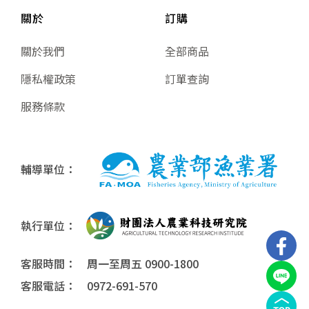
關於
訂購
關於我們
全部商品
隱私權政策
訂單查詢
服務條款
輔導單位：
執行單位：
客服時間： 周一至周五 0900-1800
客服電話： 0972-691-570