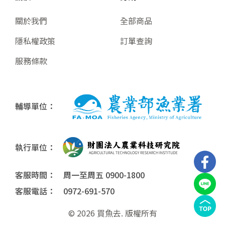
關於我們
全部商品
隱私權政策
訂單查詢
服務條款
輔導單位：
執行單位：
客服時間： 周一至周五 0900-1800
客服電話： 0972-691-570
© 2026 買魚去. 版權所有