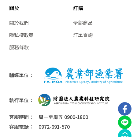
關於
訂購
關於我們
全部商品
隱私權政策
訂單查詢
服務條款
輔導單位：
執行單位：
客服時間： 周一至周五 0900-1800
客服電話： 0972-691-570