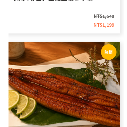
NT$
1,540
NT$
1,199
熱銷