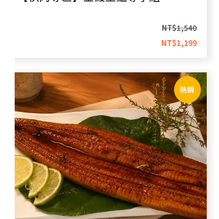
NT$
1,540
NT$
1,199
熱銷