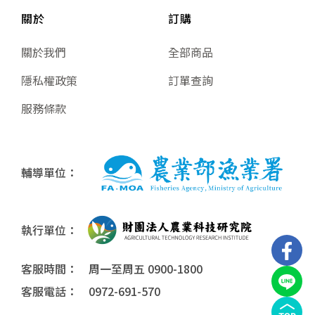
關於
訂購
關於我們
全部商品
隱私權政策
訂單查詢
服務條款
輔導單位：
執行單位：
客服時間： 周一至周五 0900-1800
客服電話： 0972-691-570