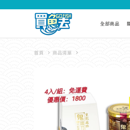
全部商品
首頁
商品清單